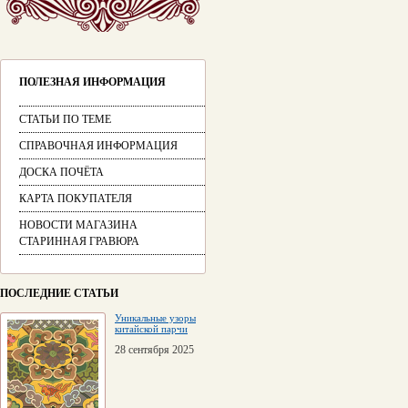
ПОЛЕЗНАЯ ИНФОРМАЦИЯ
СТАТЬИ ПО ТЕМЕ
СПРАВОЧНАЯ ИНФОРМАЦИЯ
ДОСКА ПОЧЁТА
КАРТА ПОКУПАТЕЛЯ
НОВОСТИ МАГАЗИНА
СТАРИННАЯ ГРАВЮРА
ПОСЛЕДНИЕ СТАТЬИ
Уникальные узоры
китайской парчи
28 сентября 2025