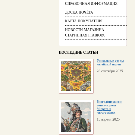
СПРАВОЧНАЯ ИНФОРМАЦИЯ
ДОСКА ПОЧЁТА
КАРТА ПОКУПАТЕЛЯ
НОВОСТИ МАГАЗИНА
СТАРИННАЯ ГРАВЮРА
ПОСЛЕДНИЕ СТАТЬИ
Уникальные узоры
китайской парчи
28 сентября 2025
Биография жизни
воина-короля
Мюрата в
литографиях
15 апреля 2025