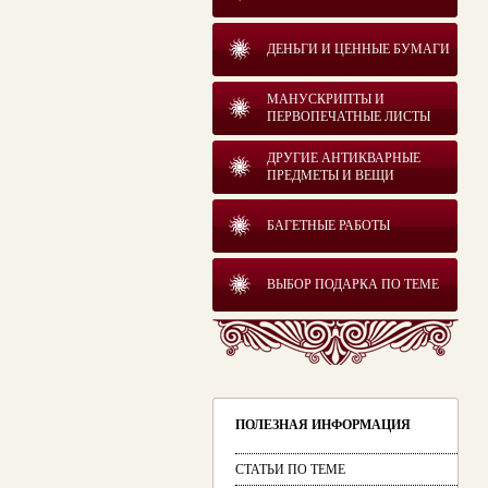
ДЕНЬГИ И ЦЕННЫЕ БУМАГИ
МАНУСКРИПТЫ И
ПЕРВОПЕЧАТНЫЕ ЛИСТЫ
ДРУГИЕ АНТИКВАРНЫЕ
ПРЕДМЕТЫ И ВЕЩИ
БАГЕТНЫЕ РАБОТЫ
ВЫБОР ПОДАРКА ПО ТЕМЕ
ПОЛЕЗНАЯ ИНФОРМАЦИЯ
СТАТЬИ ПО ТЕМЕ