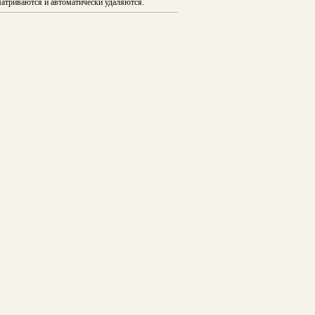
атриваются и автоматически удаляются.