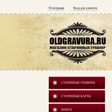
Регистрация
Вход для клиентов
СТАРИННЫЕ ГРАВЮРЫ
СТАРИННЫЕ КАРТЫ
КНИГИ