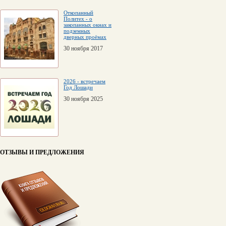
Откопанный
Политех - о
закопанных окнах и
подземных
дверных проёмах
30 ноября 2017
2026 - встречаем
Год Лошади
30 ноября 2025
ОТЗЫВЫ И ПРЕДЛОЖЕНИЯ