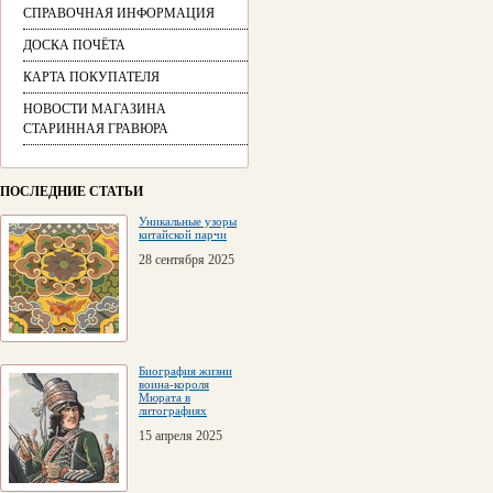
СПРАВОЧНАЯ ИНФОРМАЦИЯ
ДОСКА ПОЧЁТА
КАРТА ПОКУПАТЕЛЯ
НОВОСТИ МАГАЗИНА
СТАРИННАЯ ГРАВЮРА
ПОСЛЕДНИЕ СТАТЬИ
Уникальные узоры
китайской парчи
28 сентября 2025
Биография жизни
воина-короля
Мюрата в
литографиях
15 апреля 2025