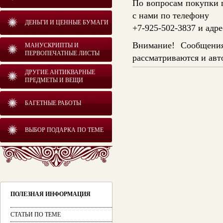
По вопросам покупки 
с нами по телефону
ДЕНЬГИ И ЦЕННЫЕ БУМАГИ
+7-925-502-3837 и адр
Внимание! Сообщения
МАНУСКРИПТЫ И
ПЕРВОПЕЧАТНЫЕ ЛИСТЫ
рассматриваются и авт
ДРУГИЕ АНТИКВАРНЫЕ
ПРЕДМЕТЫ И ВЕЩИ
БАГЕТНЫЕ РАБОТЫ
ВЫБОР ПОДАРКА ПО ТЕМЕ
ПОЛЕЗНАЯ ИНФОРМАЦИЯ
СТАТЬИ ПО ТЕМЕ