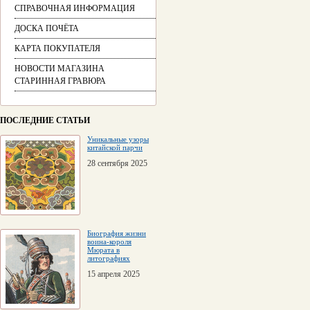
СПРАВОЧНАЯ ИНФОРМАЦИЯ
ДОСКА ПОЧЁТА
КАРТА ПОКУПАТЕЛЯ
НОВОСТИ МАГАЗИНА
СТАРИННАЯ ГРАВЮРА
ПОСЛЕДНИЕ СТАТЬИ
Уникальные узоры
китайской парчи
28 сентября 2025
Биография жизни
воина-короля
Мюрата в
литографиях
15 апреля 2025