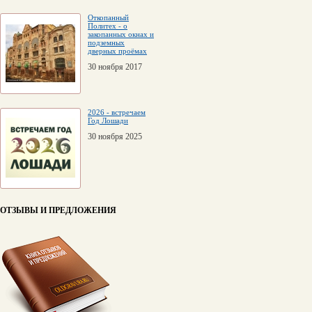
Откопанный
Политех - о
закопанных окнах и
подземных
дверных проёмах
30 ноября 2017
2026 - встречаем
Год Лошади
30 ноября 2025
ОТЗЫВЫ И ПРЕДЛОЖЕНИЯ