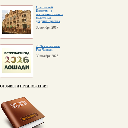
Откопанный
Политех - о
закопанных окнах и
подземных
дверных проёмах
30 ноября 2017
2026 - встречаем
Год Лошади
30 ноября 2025
ОТЗЫВЫ И ПРЕДЛОЖЕНИЯ