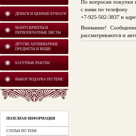
По вопросам покупки 
с нами по телефону
ДЕНЬГИ И ЦЕННЫЕ БУМАГИ
+7-925-502-3837 и адр
Внимание! Сообщения
МАНУСКРИПТЫ И
ПЕРВОПЕЧАТНЫЕ ЛИСТЫ
рассматриваются и авт
ДРУГИЕ АНТИКВАРНЫЕ
ПРЕДМЕТЫ И ВЕЩИ
БАГЕТНЫЕ РАБОТЫ
ВЫБОР ПОДАРКА ПО ТЕМЕ
ПОЛЕЗНАЯ ИНФОРМАЦИЯ
СТАТЬИ ПО ТЕМЕ