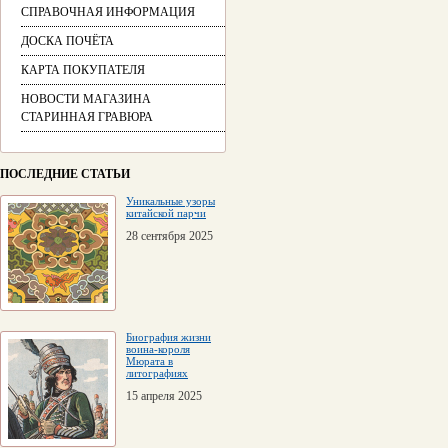
СПРАВОЧНАЯ ИНФОРМАЦИЯ
ДОСКА ПОЧЁТА
КАРТА ПОКУПАТЕЛЯ
НОВОСТИ МАГАЗИНА
СТАРИННАЯ ГРАВЮРА
ПОСЛЕДНИЕ СТАТЬИ
Уникальные узоры
китайской парчи
28 сентября 2025
Биография жизни
воина-короля
Мюрата в
литографиях
15 апреля 2025