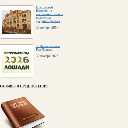
Откопанный
Политех - о
закопанных окнах и
подземных
дверных проёмах
30 ноября 2017
2026 - встречаем
Год Лошади
30 ноября 2025
ОТЗЫВЫ И ПРЕДЛОЖЕНИЯ