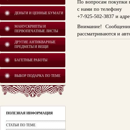
По вопросам покупки 
с нами по телефону
ДЕНЬГИ И ЦЕННЫЕ БУМАГИ
+7-925-502-3837 и адр
Внимание! Сообщения
МАНУСКРИПТЫ И
ПЕРВОПЕЧАТНЫЕ ЛИСТЫ
рассматриваются и авт
ДРУГИЕ АНТИКВАРНЫЕ
ПРЕДМЕТЫ И ВЕЩИ
БАГЕТНЫЕ РАБОТЫ
ВЫБОР ПОДАРКА ПО ТЕМЕ
ПОЛЕЗНАЯ ИНФОРМАЦИЯ
СТАТЬИ ПО ТЕМЕ