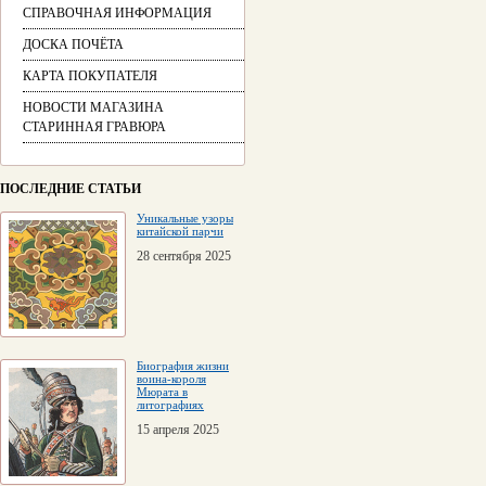
СПРАВОЧНАЯ ИНФОРМАЦИЯ
ДОСКА ПОЧЁТА
КАРТА ПОКУПАТЕЛЯ
НОВОСТИ МАГАЗИНА
СТАРИННАЯ ГРАВЮРА
ПОСЛЕДНИЕ СТАТЬИ
Уникальные узоры
китайской парчи
28 сентября 2025
Биография жизни
воина-короля
Мюрата в
литографиях
15 апреля 2025