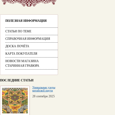
ПОЛЕЗНАЯ ИНФОРМАЦИЯ
СТАТЬИ ПО ТЕМЕ
СПРАВОЧНАЯ ИНФОРМАЦИЯ
ДОСКА ПОЧЁТА
КАРТА ПОКУПАТЕЛЯ
НОВОСТИ МАГАЗИНА
СТАРИННАЯ ГРАВЮРА
ПОСЛЕДНИЕ СТАТЬИ
Уникальные узоры
китайской парчи
28 сентября 2025