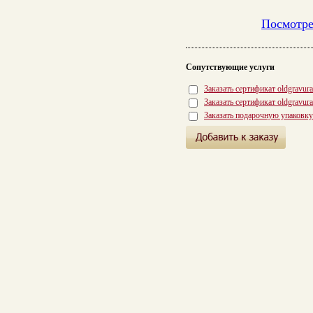
Посмотре
Сопутствующие услуги
Заказать сертификат oldgravur
Заказать сертификат oldgravur
Заказать подарочную упаковку