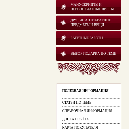
МАНУСКРИПТЫ И
ПЕРВОПЕЧАТНЫЕ ЛИСТЫ
ДРУГИЕ АНТИКВАРНЫЕ
ПРЕДМЕТЫ И ВЕЩИ
БАГЕТНЫЕ РАБОТЫ
ВЫБОР ПОДАРКА ПО ТЕМЕ
ПОЛЕЗНАЯ ИНФОРМАЦИЯ
СТАТЬИ ПО ТЕМЕ
СПРАВОЧНАЯ ИНФОРМАЦИЯ
ДОСКА ПОЧЁТА
КАРТА ПОКУПАТЕЛЯ