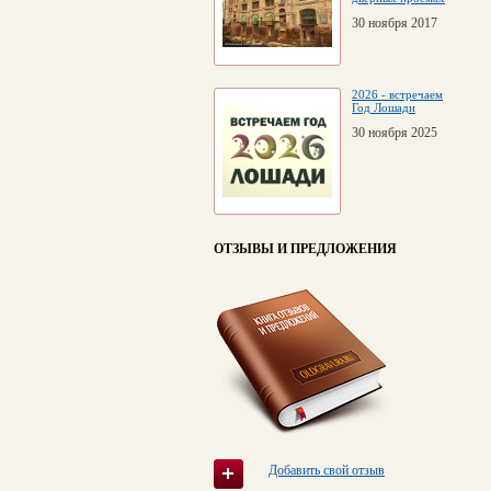
30 ноября 2017
2026 - встречаем
Год Лошади
30 ноября 2025
ОТЗЫВЫ И ПРЕДЛОЖЕНИЯ
Добавить свой отзыв