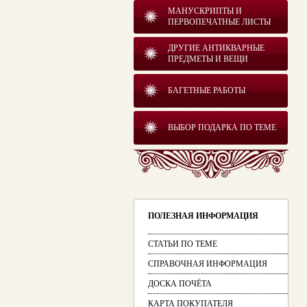
МАНУСКРИПТЫ И
ПЕРВОПЕЧАТНЫЕ ЛИСТЫ
ДРУГИЕ АНТИКВАРНЫЕ
ПРЕДМЕТЫ И ВЕЩИ
БАГЕТНЫЕ РАБОТЫ
ВЫБОР ПОДАРКА ПО ТЕМЕ
ПОЛЕЗНАЯ ИНФОРМАЦИЯ
СТАТЬИ ПО ТЕМЕ
СПРАВОЧНАЯ ИНФОРМАЦИЯ
ДОСКА ПОЧЁТА
КАРТА ПОКУПАТЕЛЯ