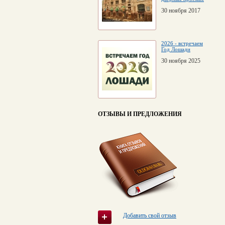
30 ноября 2017
2026 - встречаем
Год Лошади
30 ноября 2025
ОТЗЫВЫ И ПРЕДЛОЖЕНИЯ
Добавить свой отзыв