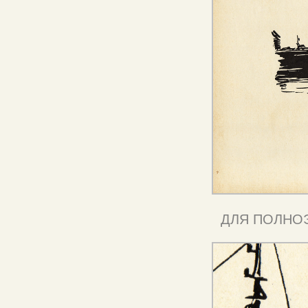
ДЛЯ ПОЛНО