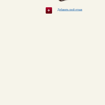
Добавить свой отзыв