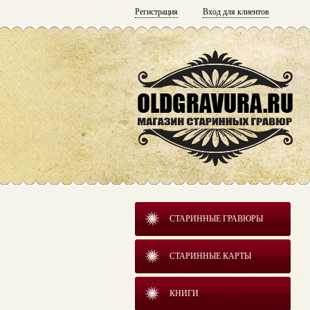
Регистрация
Вход для клиентов
СТАРИННЫЕ ГРАВЮРЫ
СТАРИННЫЕ КАРТЫ
КНИГИ