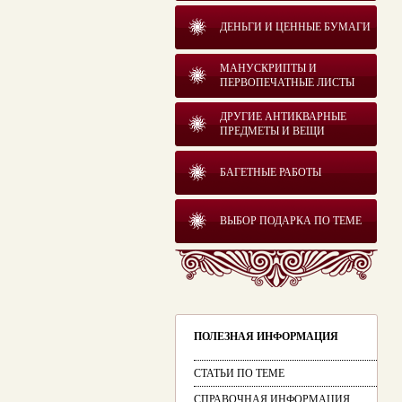
ДЕНЬГИ И ЦЕННЫЕ БУМАГИ
МАНУСКРИПТЫ И
ПЕРВОПЕЧАТНЫЕ ЛИСТЫ
ДРУГИЕ АНТИКВАРНЫЕ
ПРЕДМЕТЫ И ВЕЩИ
БАГЕТНЫЕ РАБОТЫ
ВЫБОР ПОДАРКА ПО ТЕМЕ
ПОЛЕЗНАЯ ИНФОРМАЦИЯ
СТАТЬИ ПО ТЕМЕ
СПРАВОЧНАЯ ИНФОРМАЦИЯ