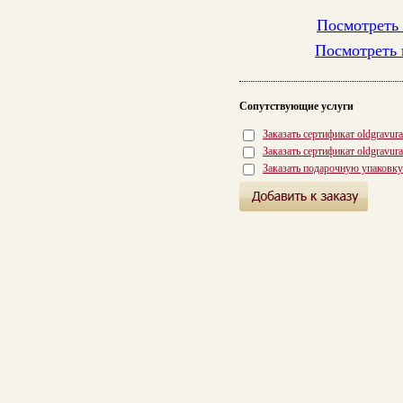
Посмотреть 
Посмотреть 
Сопутствующие услуги
Заказать сертификат oldgravur
Заказать сертификат oldgravur
Заказать подарочную упаковку