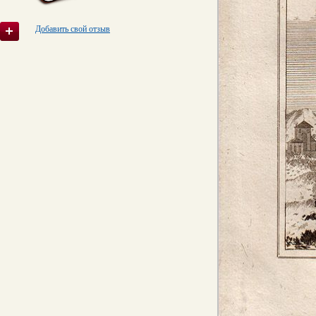
Добавить свой отзыв