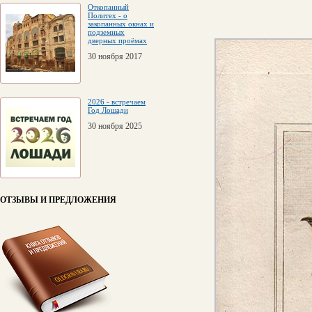
Откопанный
Политех - о
закопанных окнах и
подземных
дверных проёмах
30 ноября 2017
2026 - встречаем
Год Лошади
30 ноября 2025
ОТЗЫВЫ И ПРЕДЛОЖЕНИЯ