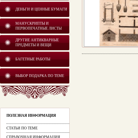
ДЕНЬГИ И ЦЕННЫЕ БУМАГИ
МАНУСКРИПТЫ И
ПЕРВОПЕЧАТНЫЕ ЛИСТЫ
ДРУГИЕ АНТИКВАРНЫЕ
ПРЕДМЕТЫ И ВЕЩИ
БАГЕТНЫЕ РАБОТЫ
ВЫБОР ПОДАРКА ПО ТЕМЕ
ПОЛЕЗНАЯ ИНФОРМАЦИЯ
СТАТЬИ ПО ТЕМЕ
СПРАВОЧНАЯ ИНФОРМАЦИЯ