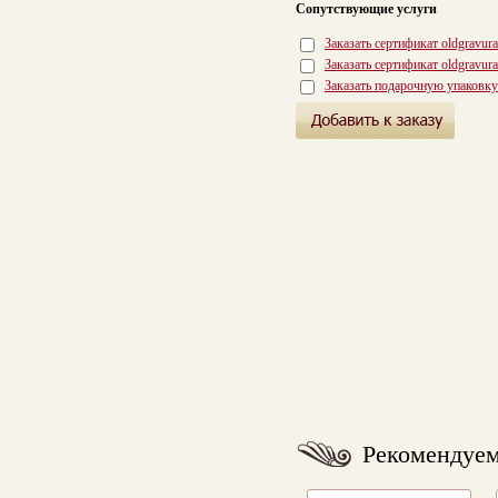
Сопутствующие услуги
Заказать сертификат oldgravur
Заказать сертификат oldgravur
Заказать подарочную упаковку
Рекомендуе