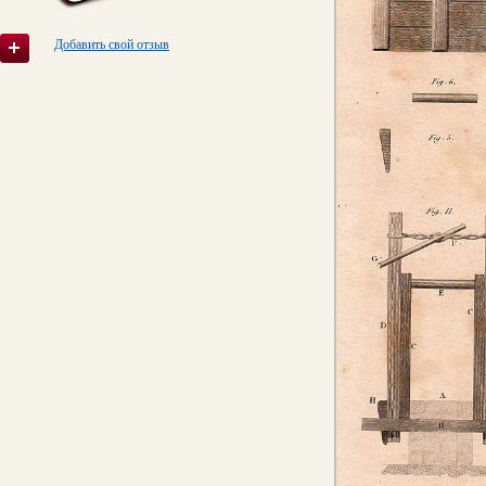
Добавить свой отзыв