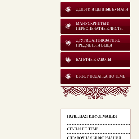
ДЕНЬГИ И ЦЕННЫЕ БУМАГИ
МАНУСКРИПТЫ И
ПЕРВОПЕЧАТНЫЕ ЛИСТЫ
ДРУГИЕ АНТИКВАРНЫЕ
ПРЕДМЕТЫ И ВЕЩИ
БАГЕТНЫЕ РАБОТЫ
ВЫБОР ПОДАРКА ПО ТЕМЕ
ПОЛЕЗНАЯ ИНФОРМАЦИЯ
СТАТЬИ ПО ТЕМЕ
СПРАВОЧНАЯ ИНФОРМАЦИЯ