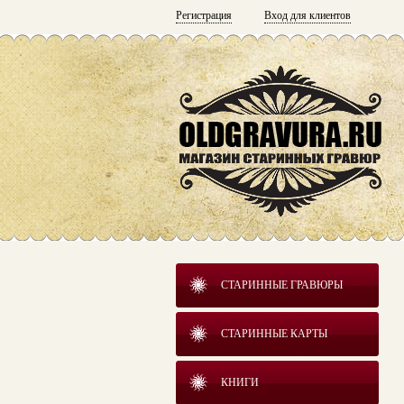
Регистрация
Вход для клиентов
СТАРИННЫЕ ГРАВЮРЫ
СТАРИННЫЕ КАРТЫ
КНИГИ