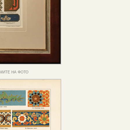
МИТЕ НА ФОТО