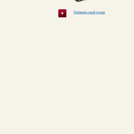
Добавить свой отзыв