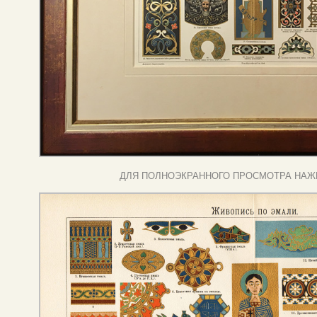
ДЛЯ ПОЛНОЭКРАННОГО ПРОСМОТРА НАЖ