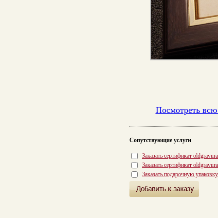
Посмотреть всю
Сопутствующие услуги
Заказать сертификат oldgravur
Заказать сертификат oldgravur
Заказать подарочную упаковку