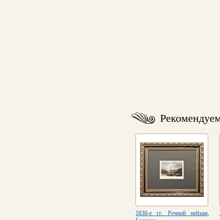
Рекомендуе
1830-е гг. Речной пейзаж,