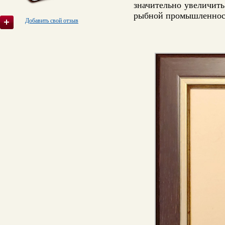
значительно увеличить
рыбной промышленности
Добавить свой отзыв