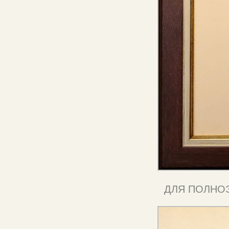
ДЛЯ ПОЛНО