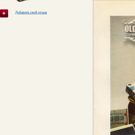
Добавить свой отзыв