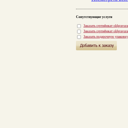
Сопутствующие услуги
Заказать сертификат oldgravur
Заказать сертификат oldgravur
Заказать подарочную упаковку