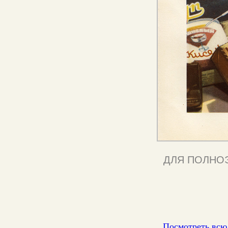
ДЛЯ ПОЛНО
Посмотреть всю