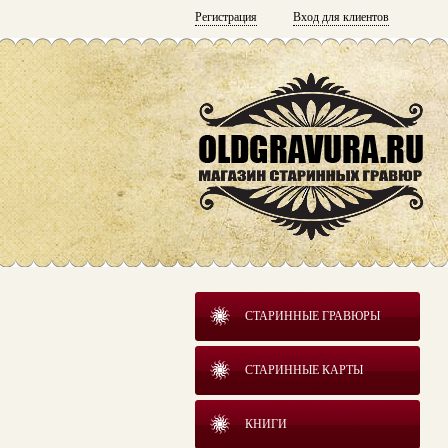
Регистрация
Вход для клиентов
СТАРИННЫЕ ГРАВЮРЫ
СТАРИННЫЕ КАРТЫ
КНИГИ