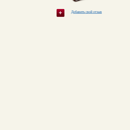
Добавить свой отзыв