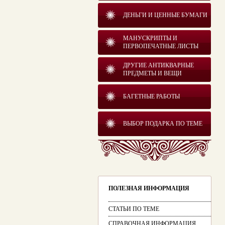
ДЕНЬГИ И ЦЕННЫЕ БУМАГИ
МАНУСКРИПТЫ И
ПЕРВОПЕЧАТНЫЕ ЛИСТЫ
ДРУГИЕ АНТИКВАРНЫЕ
ПРЕДМЕТЫ И ВЕЩИ
БАГЕТНЫЕ РАБОТЫ
ВЫБОР ПОДАРКА ПО ТЕМЕ
ПОЛЕЗНАЯ ИНФОРМАЦИЯ
СТАТЬИ ПО ТЕМЕ
СПРАВОЧНАЯ ИНФОРМАЦИЯ