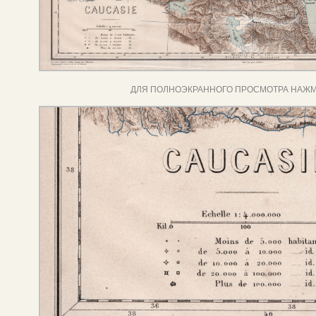
ДЛЯ ПОЛНОЭКРАННОГО ПРОСМОТРА НАЖМ