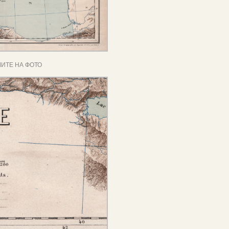
ИТЕ НА ФОТО