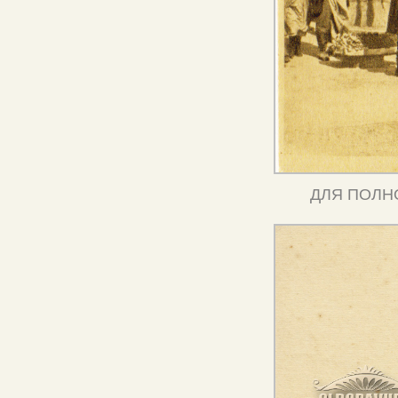
ДЛЯ ПОЛН