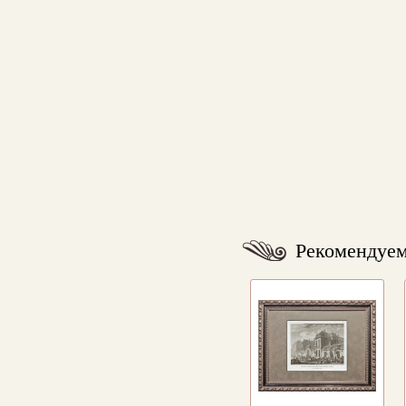
Рекомендуе