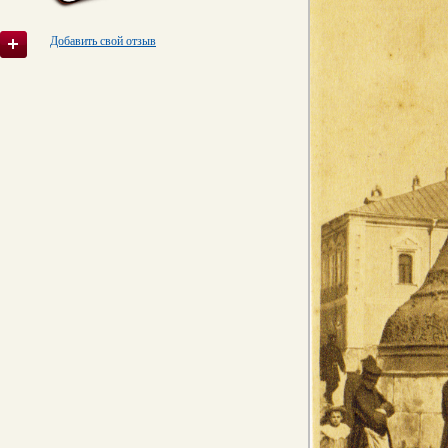
Добавить свой отзыв