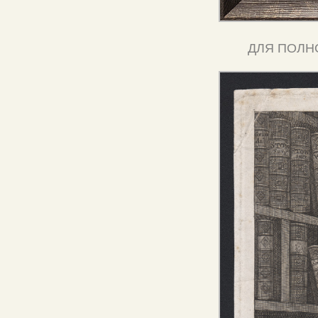
ДЛЯ ПОЛН