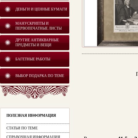
ДЕНЬГИ И ЦЕННЫЕ БУМАГИ
МАНУСКРИПТЫ И
ПЕРВОПЕЧАТНЫЕ ЛИСТЫ
ДРУГИЕ АНТИКВАРНЫЕ
ПРЕДМЕТЫ И ВЕЩИ
БАГЕТНЫЕ РАБОТЫ
ВЫБОР ПОДАРКА ПО ТЕМЕ
ПОЛЕЗНАЯ ИНФОРМАЦИЯ
СТАТЬИ ПО ТЕМЕ
СПРАВОЧНАЯ ИНФОРМАЦИЯ