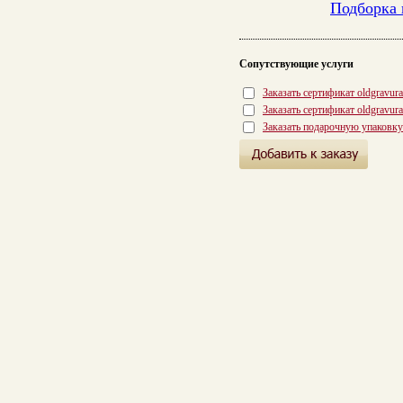
Подборка 
Сопутствующие услуги
Заказать сертификат oldgravur
Заказать сертификат oldgravur
Заказать подарочную упаковку