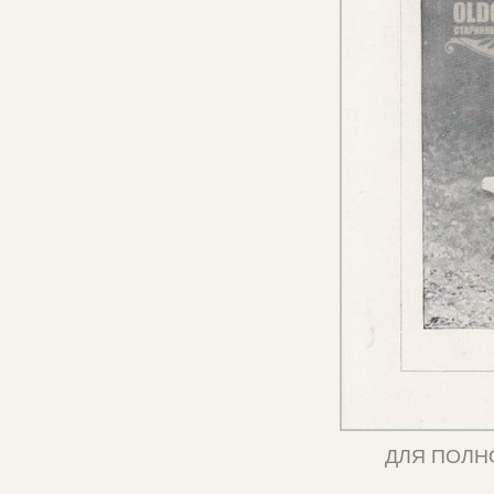
ДЛЯ ПОЛН