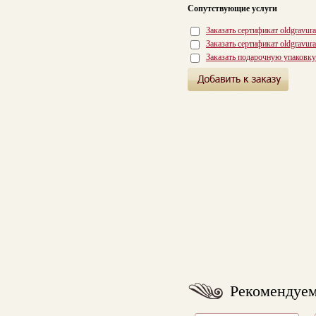
Сопутствующие услуги
Заказать сертификат oldgravur
Заказать сертификат oldgravur
Заказать подарочную упаковку
Рекомендуе