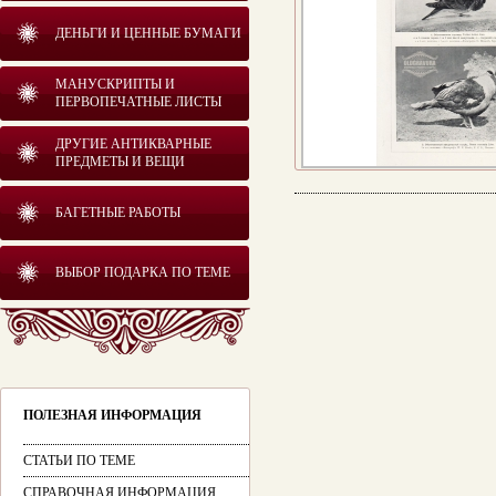
ДЕНЬГИ И ЦЕННЫЕ БУМАГИ
МАНУСКРИПТЫ И
ПЕРВОПЕЧАТНЫЕ ЛИСТЫ
ДРУГИЕ АНТИКВАРНЫЕ
ПРЕДМЕТЫ И ВЕЩИ
БАГЕТНЫЕ РАБОТЫ
ВЫБОР ПОДАРКА ПО ТЕМЕ
ПОЛЕЗНАЯ ИНФОРМАЦИЯ
СТАТЬИ ПО ТЕМЕ
СПРАВОЧНАЯ ИНФОРМАЦИЯ