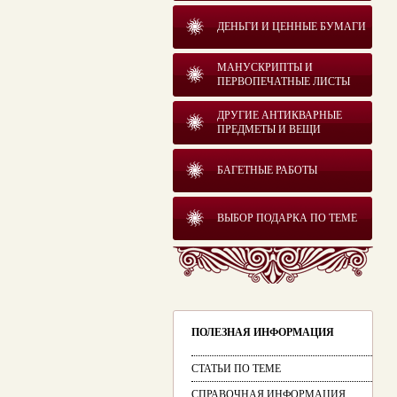
ДЕНЬГИ И ЦЕННЫЕ БУМАГИ
МАНУСКРИПТЫ И
ПЕРВОПЕЧАТНЫЕ ЛИСТЫ
ДРУГИЕ АНТИКВАРНЫЕ
ПРЕДМЕТЫ И ВЕЩИ
БАГЕТНЫЕ РАБОТЫ
ВЫБОР ПОДАРКА ПО ТЕМЕ
ПОЛЕЗНАЯ ИНФОРМАЦИЯ
СТАТЬИ ПО ТЕМЕ
СПРАВОЧНАЯ ИНФОРМАЦИЯ