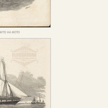
ИТЕ НА ФОТО