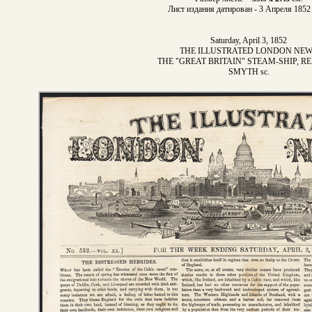
Лист издания датирован - 3 Апреля 1852 
Saturday, April 3, 1852
THE ILLUSTRATED LONDON NE
THE "GREAT BRITAIN" STEAM-SHIP, R
SMYTH sc.