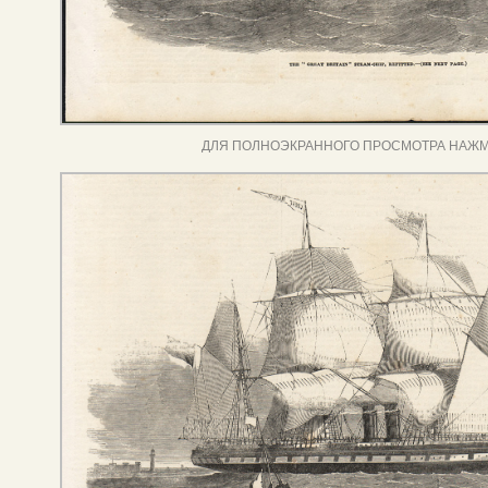
ДЛЯ ПОЛНОЭКРАННОГО ПРОСМОТРА НАЖМ