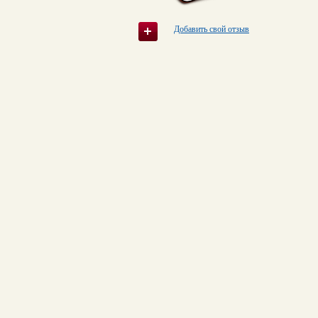
Добавить свой отзыв