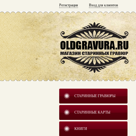
Регистрация
Вход для клиентов
СТАРИННЫЕ ГРАВЮРЫ
СТАРИННЫЕ КАРТЫ
КНИГИ