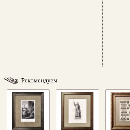
Рекомендуем