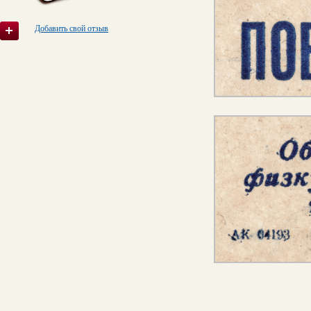
Добавить свой отзыв