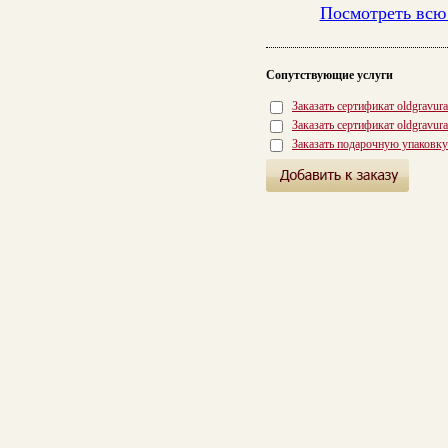
Посмотреть всю
Сопутствующие услуги
Заказать сертификат oldgravur
Заказать сертификат oldgravur
Заказать подарочную упаковку