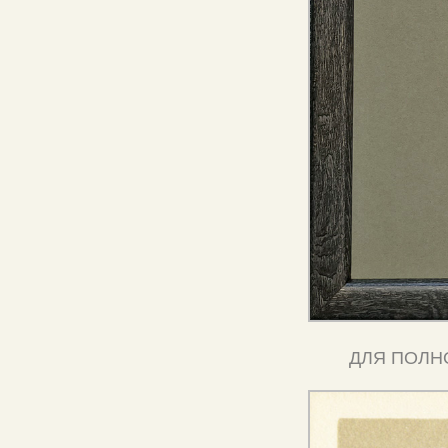
ДЛЯ ПОЛН