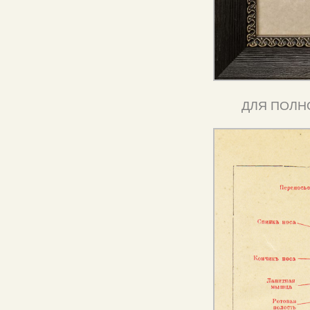
ДЛЯ ПОЛН