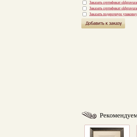
Заказать сертификат oldgravur
Заказать сертификат oldgravur
Заказать подарочную упаковку
Рекомендуе