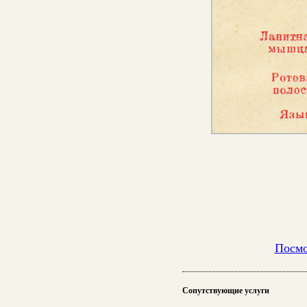
Посмо
Сопутствующие услуги