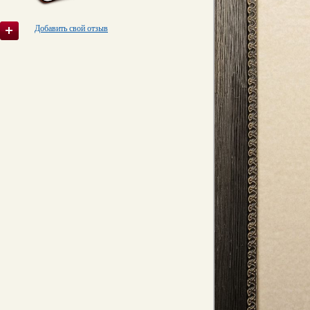
Добавить свой отзыв