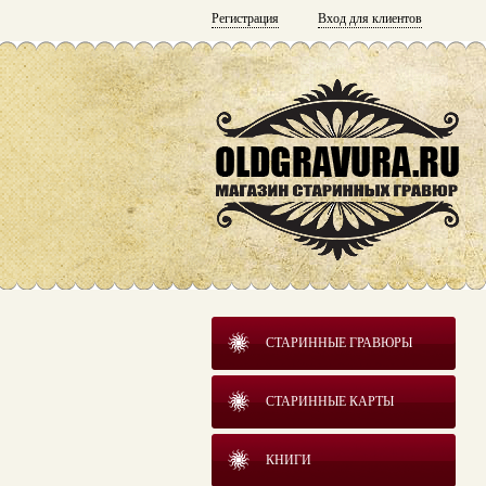
Регистрация
Вход для клиентов
СТАРИННЫЕ ГРАВЮРЫ
СТАРИННЫЕ КАРТЫ
КНИГИ