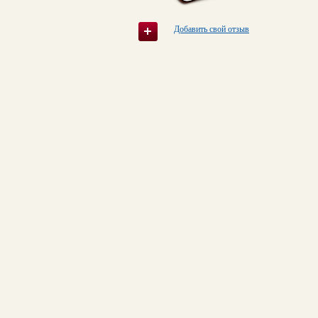
Добавить свой отзыв