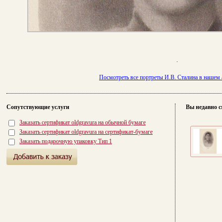
.
Посмотреть все портреты И.В. Сталина в нашем 
Сопутствующие услуги
Вы недавно с
Заказать сертификат oldgravura на обычной бумаге
Заказать сертификат oldgravura на сертификат-бумаге
Заказать подарочную упаковку Тип 1