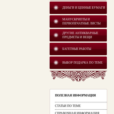
ДЕНЬГИ И ЦЕННЫЕ БУМАГИ
МАНУСКРИПТЫ И
ПЕРВОПЕЧАТНЫЕ ЛИСТЫ
ДРУГИЕ АНТИКВАРНЫЕ
ПРЕДМЕТЫ И ВЕЩИ
БАГЕТНЫЕ РАБОТЫ
ВЫБОР ПОДАРКА ПО ТЕМЕ
ПОЛЕЗНАЯ ИНФОРМАЦИЯ
СТАТЬИ ПО ТЕМЕ
СПРАВОЧНАЯ ИНФОРМАЦИЯ