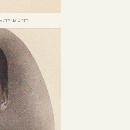
МИТЕ НА ФОТО