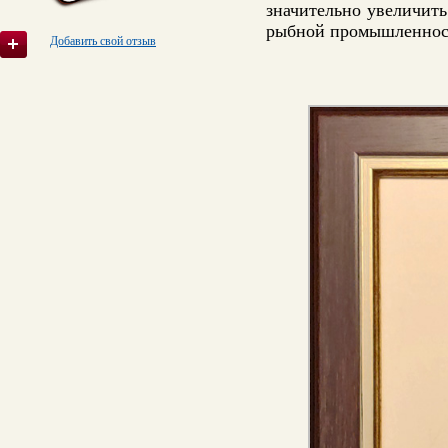
значительно увеличить
рыбной промышленности
Добавить свой отзыв