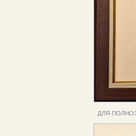
ДЛЯ ПОЛНО