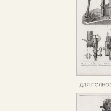
ДЛЯ ПОЛНО