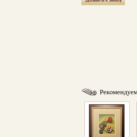
Рекомендуе