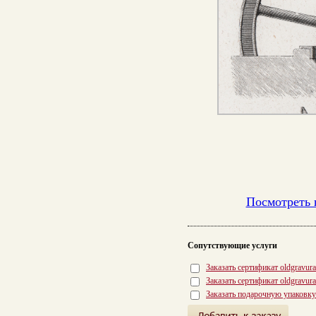
Посмотреть 
Сопутствующие услуги
Заказать сертификат oldgravur
Заказать сертификат oldgravur
Заказать подарочную упаковку