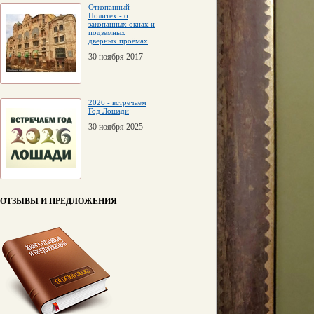
Откопанный
Политех - о
закопанных окнах и
подземных
дверных проёмах
30 ноября 2017
2026 - встречаем
Год Лошади
30 ноября 2025
ОТЗЫВЫ И ПРЕДЛОЖЕНИЯ