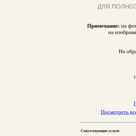
ДЛЯ ПОЛНО
Примечание:
на фо
на изображ
На обр
Посмотреть вс
Сопутствующие услуги