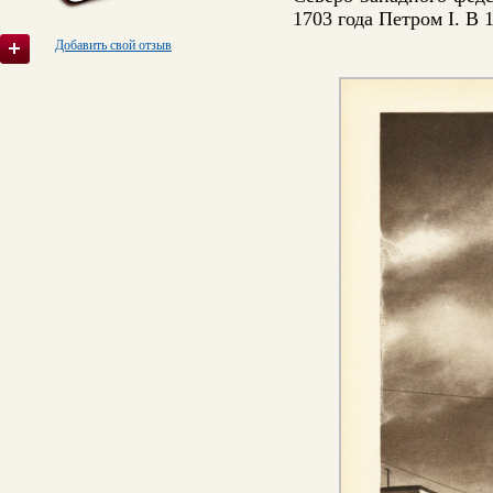
1703 года Петром I. В 
Добавить свой отзыв