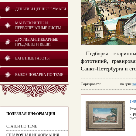
ДЕНЬГИ И ЦЕННЫЕ БУМАГИ
МАНУСКРИПТЫ И
ПЕРВОПЕЧАТНЫЕ ЛИСТЫ
ДРУГИЕ АНТИКВАРНЫЕ
ПРЕДМЕТЫ И ВЕЩИ
Подборка старинных
БАГЕТНЫЕ РАБОТЫ
фототипий, гравиров
Санкт-Петербурга и ег
ВЫБОР ПОДАРКА ПО ТЕМЕ
Сортировать: по цене
во
178
Раз
с р
ПОЛЕЗНАЯ ИНФОРМАЦИЯ
рус
СТАТЬИ ПО ТЕМЕ
СПРАВОЧНАЯ ИНФОРМАЦИЯ